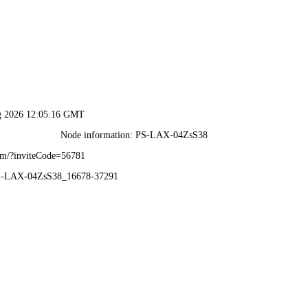
香港澳六宝典资料大全-全年资料免费大全