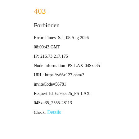
香港澳六宝典资料大全-全年资料免费大全
欢迎访问香港澳六宝典资料大全网站
首页
在线客服
联系方式