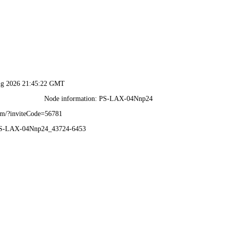
香港澳六宝典资料大全-全年资料免费大全