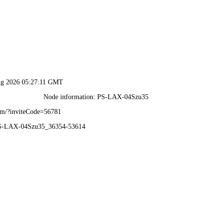
香港澳六宝典资料大全-全年资料免费大全